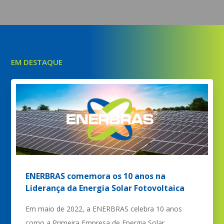
EM DESTAQUE
ENERBRAS comemora os 10 anos na
Liderança da Energia Solar Fotovoltaica
Em maio de 2022, a ENERBRAS celebra 10 anos
como a Primeira Empresa de Energia Solar