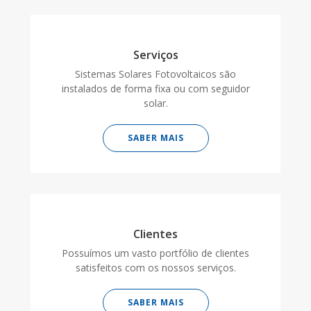
Serviços
Sistemas Solares Fotovoltaicos são
instalados de forma fixa ou com seguidor
solar.
SABER MAIS
Clientes
Possuímos um vasto portfólio de clientes
satisfeitos com os nossos serviços.
SABER MAIS