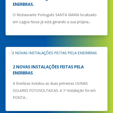
ENERBRAS.
O Restaurante Português SANTA MARIA localizado
em Lagoa Nova já está gerando a sua própria...
2 NOVAS INSTALAÇÕES FEITAS PELA
ENERBRAS
A Enerbras instalou as duas primeiras USINAS
SOLARES FOTOVOLTAICAS. A 1ª instalação foi em
PONTA...