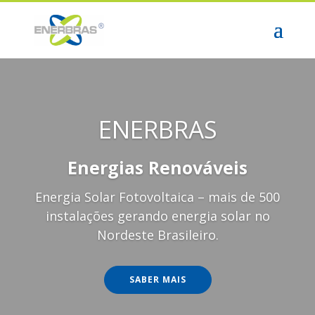
ENERBRAS
Energias Renováveis
Energia Solar Fotovoltaica – mais de 500
instalações gerando energia solar no
Nordeste Brasileiro.
SABER MAIS