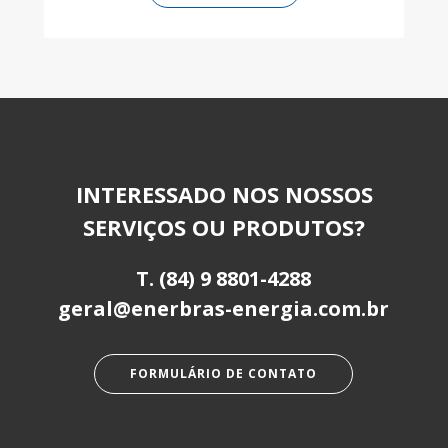
INTERESSADO NOS NOSSOS
SERVIÇOS OU PRODUTOS?
T.
(84) 9 8801-4288
geral@enerbras-energia.com.br
FORMULÁRIO DE CONTATO