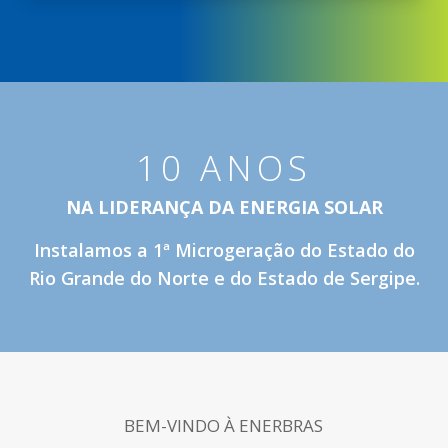
10 ANOS
NA LIDERANÇA DA ENERGIA SOLAR
Instalamos a 1ª Microgeração do Estado do
Rio Grande do Norte e do Estado de Sergipe.
BEM-VINDO À ENERBRAS