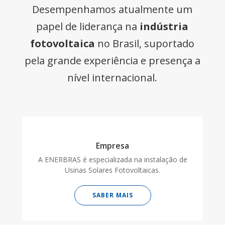
Desempenhamos atualmente um
papel de liderança na
indústria
fotovoltaica
no Brasil, suportado
pela grande experiência e presença a
nível internacional.
Empresa
A ENERBRAS é especializada na instalação de
Usinas Solares Fotovoltaicas.
SABER MAIS