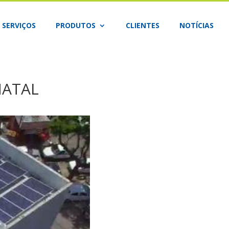
SERVIÇOS
PRODUTOS
CLIENTES
NOTÍCIAS
NATAL