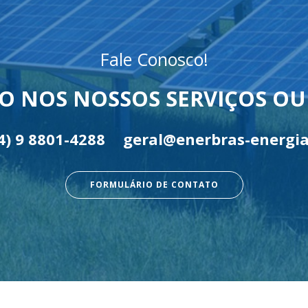
Fale Conosco!
O NOS NOSSOS SERVIÇOS O
4) 9 8801-4288
geral@enerbras-energia
FORMULÁRIO DE CONTATO