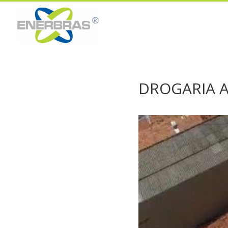
DROGARIA A