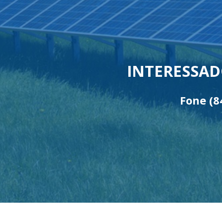
INTERESSAD
Fone
(8