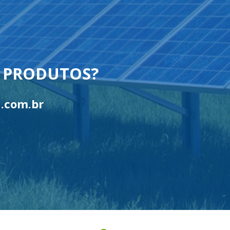
U PRODUTOS?
.com.br