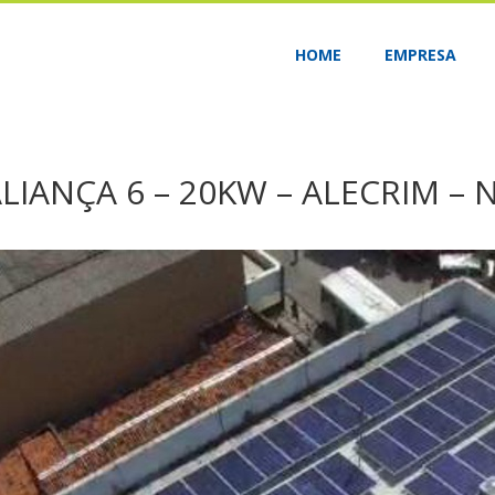
HOME
EMPRESA
LIANÇA 6 – 20KW – ALECRIM – 