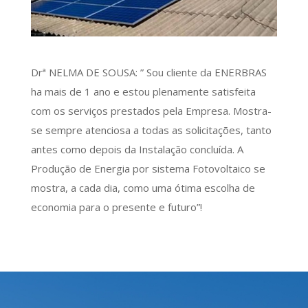
Drª NELMA DE SOUSA: ” Sou cliente da ENERBRAS
ha mais de 1 ano e estou plenamente satisfeita
com os serviços prestados pela Empresa. Mostra-
se sempre atenciosa a todas as solicitações, tanto
antes como depois da Instalação concluída. A
Produção de Energia por sistema Fotovoltaico se
mostra, a cada dia, como uma ótima escolha de
economia para o presente e futuro”!