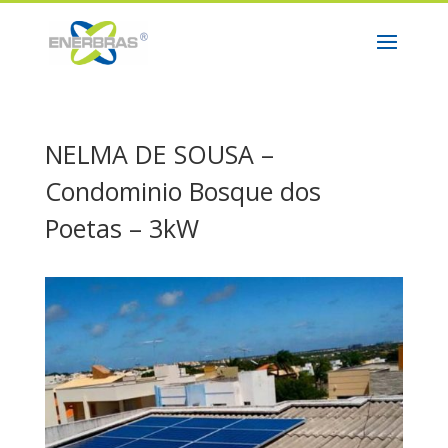
NELMA DE SOUSA –
Condominio Bosque dos
Poetas – 3kW