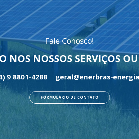
Fale Conosco!
O NOS NOSSOS SERVIÇOS O
4) 9 8801-4288
geral@enerbras-energia
FORMULÁRIO DE CONTATO