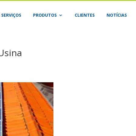
SERVIÇOS
PRODUTOS
CLIENTES
NOTÍCIAS
Usina