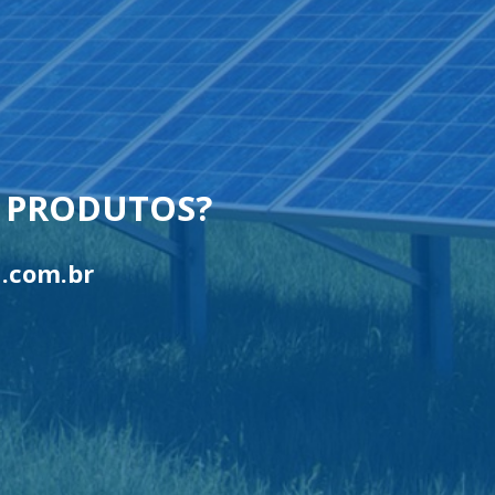
U PRODUTOS?
.com.br