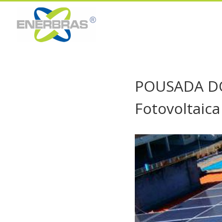
POUSADA DO 
Fotovoltaica