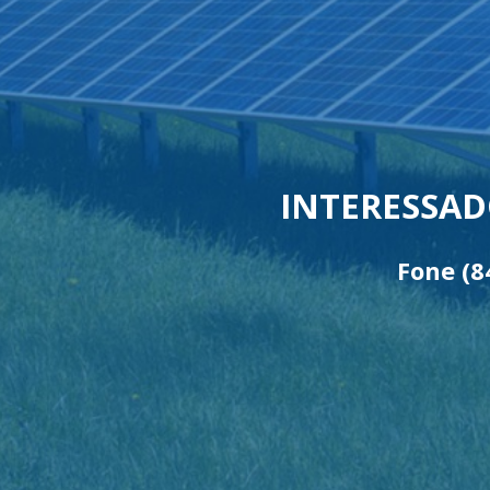
INTERESSAD
Fone
(8