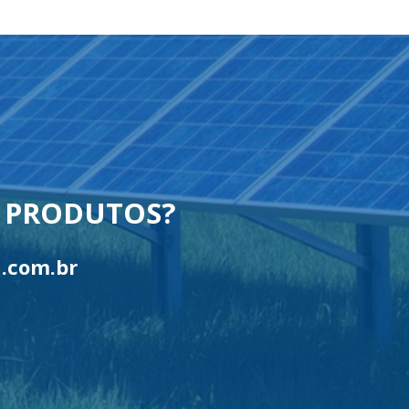
U PRODUTOS?
.com.br