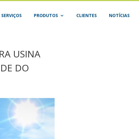
SERVIÇOS
PRODUTOS
CLIENTES
NOTÍCIAS
RA USINA
NDE DO