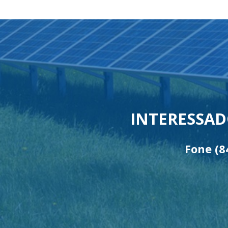
INTERESSAD
Fone
(8