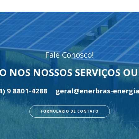
Fale Conosco!
O NOS NOSSOS SERVIÇOS O
4) 9 8801-4288
geral@enerbras-energia
FORMULÁRIO DE CONTATO