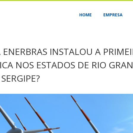
HOME
EMPRESA
A ENERBRAS INSTALOU A PRIMEI
CA NOS ESTADOS DE RIO GRA
 SERGIPE?